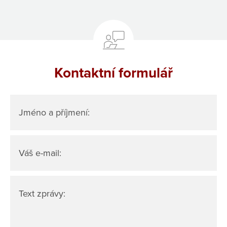
Kontaktní formulář
Jméno a příjmení:
Váš e-mail:
Text zprávy: