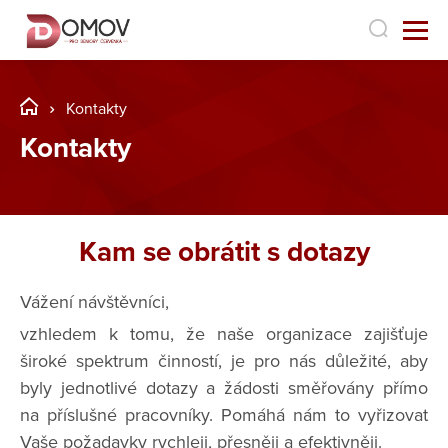
Kontakty
Kontakty
Kam se obrátit s dotazy
Vážení návštěvníci,
vzhledem k tomu, že naše organizace zajišťuje
široké spektrum činností, je pro nás důležité, aby
byly jednotlivé dotazy a žádosti směřovány přímo
na příslušné pracovníky. Pomáhá nám to vyřizovat
Vaše požadavky rychleji, přesněji a efektivněji.