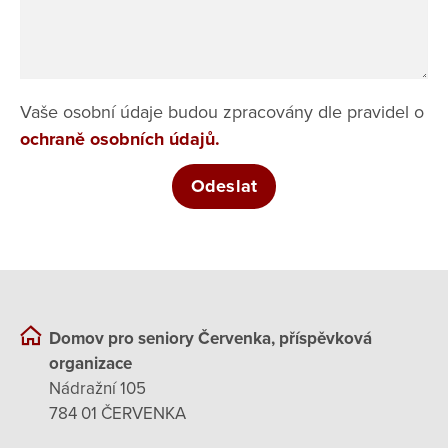
Vaše osobní údaje budou zpracovány dle pravidel o
ochraně osobních údajů.
Domov pro seniory Červenka, příspěvková
organizace
Nádražní 105
784 01 ČERVENKA