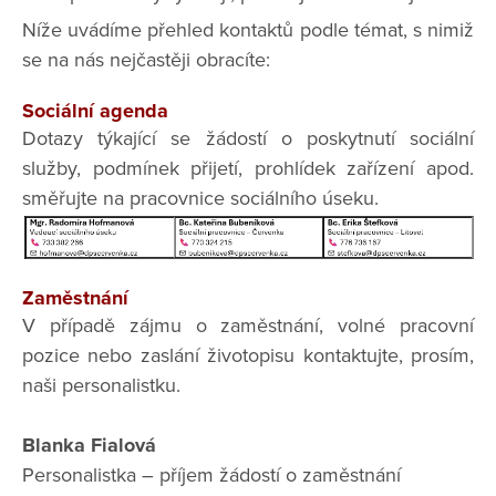
Níže uvádíme přehled kontaktů podle témat, s nimiž
se na nás nejčastěji obracíte:
Sociální agenda
Dotazy týkající se žádostí o poskytnutí sociální
služby, podmínek přijetí, prohlídek zařízení apod.
směřujte na pracovnice sociálního úseku.
Zaměstnání
V případě zájmu o zaměstnání, volné pracovní
pozice nebo zaslání životopisu kontaktujte, prosím,
naši personalistku.
Blanka Fialová
Personalistka – příjem žádostí o zaměstnání