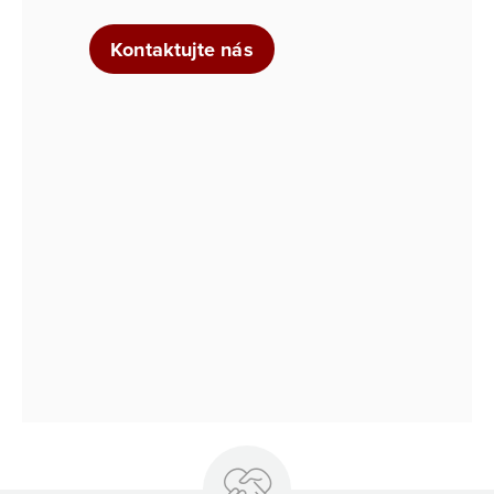
Kontaktujte nás