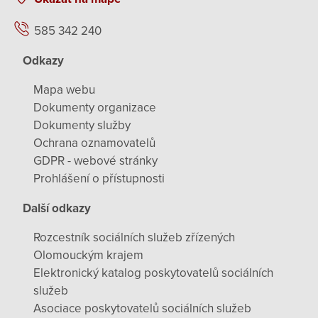
585 342 240
Odkazy
Mapa webu
Dokumenty organizace
Dokumenty služby
Ochrana oznamovatelů
GDPR - webové stránky
Prohlášení o přístupnosti
Další odkazy
Rozcestník sociálních služeb zřízených
Olomouckým krajem
Elektronický katalog poskytovatelů sociálních
služeb
Asociace poskytovatelů sociálních služeb