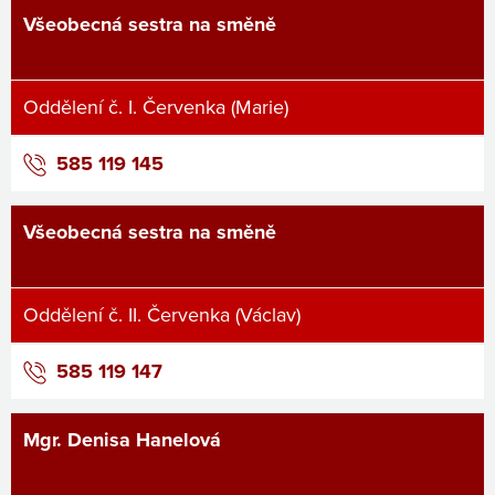
Všeobecná sestra na směně
Oddělení č. I. Červenka (Marie)
585 119 145
Všeobecná sestra na směně
Oddělení č. II. Červenka (Václav)
585 119 147
Mgr. Denisa Hanelová