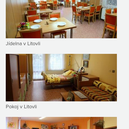
Jídelna v Litovli
Pokoj v Litovli