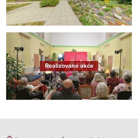
Realizované akce