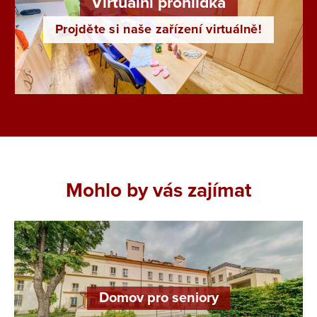
Virtuální prohlídka
Projděte si naše zařízení virtuálně!
Mohlo by vás zajímat
Domov pro seniory