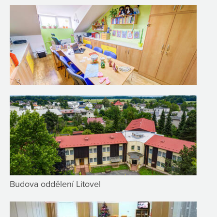
Budova oddělení Litovel