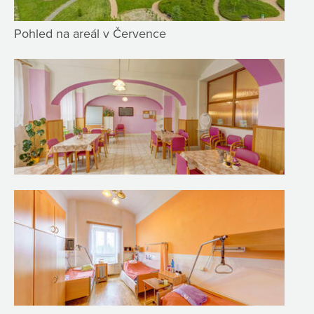
Pohled na areál v Července