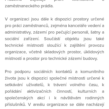
zaměstnaneckého prádla.
V organizaci jsou dále k dispozici prostory určené
pro práci zaměstnanců, zejména kanceláře vedení a
administrativy, zázemí pro pečující personál, šatny a
sociální zařízení. Součástí objektu jsou také
technické místnosti sloužící k zajištění provozu
organizace, včetně skladových prostor, úklidových
místností a prostor pro technické zázemí budovy.
Pro podporu sociálních kontaktů a komunitního
života jsou k dispozici společné místnosti určené k
setkávání uživatelů, k trávení volného času, k
pořádání aktivizačních činností, kulturních a
společenských akcí i k návštěvám rodinných
příslušníků. V areálu organizace se dále nacházejí