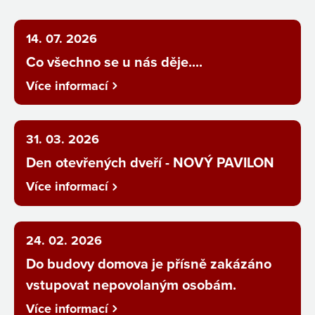
14. 07. 2026
Co všechno se u nás děje....
Více informací
31. 03. 2026
Den otevřených dveří - NOVÝ PAVILON
Více informací
24. 02. 2026
Do budovy domova je přísně zakázáno
vstupovat nepovolaným osobám.
Více informací