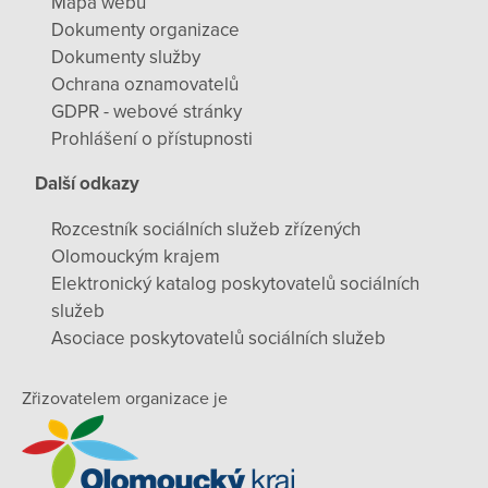
Mapa webu
Dokumenty organizace
Dokumenty služby
Ochrana oznamovatelů
GDPR - webové stránky
Prohlášení o přístupnosti
Další odkazy
Rozcestník sociálních služeb zřízených
Olomouckým krajem
Elektronický katalog poskytovatelů sociálních
služeb
Asociace poskytovatelů sociálních služeb
Zřizovatelem organizace je