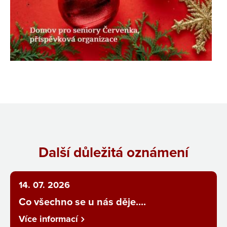
Další důležitá oznámení
14. 07. 2026
Co všechno se u nás děje....
Více informací