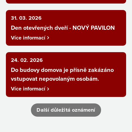
31. 03. 2026
Den otevřených dveří - NOVÝ PAVILON
Více informací
24. 02. 2026
Do budovy domova je přísně zakázáno
vstupovat nepovolaným osobám.
Více informací
Další důležitá oznámení