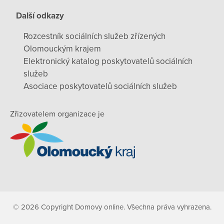
Další odkazy
Rozcestník sociálních služeb zřízených
Olomouckým krajem
Elektronický katalog poskytovatelů sociálních
služeb
Asociace poskytovatelů sociálních služeb
Zřizovatelem organizace je
© 2026 Copyright Domovy online. Všechna práva vyhrazena.