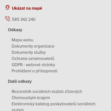
Ukázat na mapě
585 342 240
Odkazy
Mapa webu
Dokumenty organizace
Dokumenty služby
Ochrana oznamovatelů
GDPR - webové stránky
Prohlášení o přístupnosti
Další odkazy
Rozcestník sociálních služeb zřízených
Olomouckým krajem
Elektronický katalog poskytovatelů sociálních
služeb