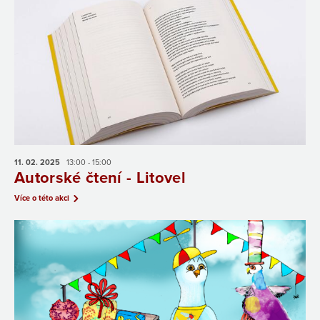
11. 02.
2025
13:00 - 15:00
Autorské čtení - Litovel
Více o této akci