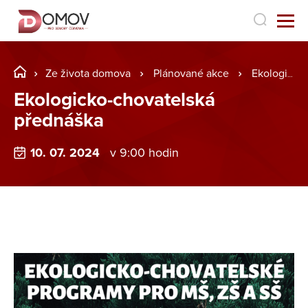
Ze života domova
Plánované akce
Ekologicko-chovatelská přednáška
Ekologicko-chovatelská
přednáška
10. 07. 2024
v 9:00 hodin