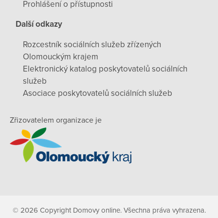
Prohlášení o přístupnosti
Další odkazy
Rozcestník sociálních služeb zřízených
Olomouckým krajem
Elektronický katalog poskytovatelů sociálních
služeb
Asociace poskytovatelů sociálních služeb
Zřizovatelem organizace je
© 2026 Copyright Domovy online. Všechna práva vyhrazena.