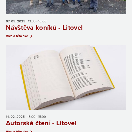
07. 05.
2025
13:30 - 16:00
Návštěva koníků - Litovel
Více o této akci
11. 02.
2025
13:00 - 15:00
Autorské čtení - Litovel
Více o této akci