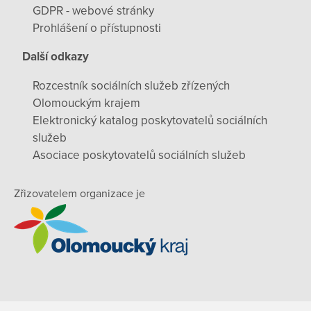
GDPR - webové stránky
Prohlášení o přístupnosti
Další odkazy
Rozcestník sociálních služeb zřízených
Olomouckým krajem
Elektronický katalog poskytovatelů sociálních
služeb
Asociace poskytovatelů sociálních služeb
Zřizovatelem organizace je