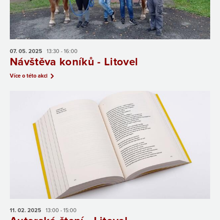
07. 05.
2025
13:30 - 16:00
Návštěva koníků - Litovel
Více o této akci
11. 02.
2025
13:00 - 15:00