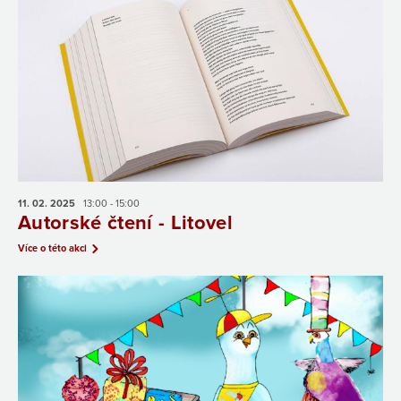
11. 02.
2025
13:00 - 15:00
Autorské čtení - Litovel
Více o této akci