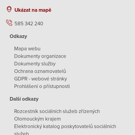
Ukázat na mapě
585 342 240
Odkazy
Mapa webu
Dokumenty organizace
Dokumenty služby
Ochrana oznamovatelů
GDPR - webové stránky
Prohlášení o přístupnosti
Další odkazy
Rozcestník sociálních služeb zřízených
Olomouckým krajem
Elektronický katalog poskytovatelů sociálních
služeb