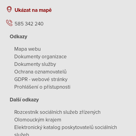
Ukázat na mapě
585 342 240
Odkazy
Mapa webu
Dokumenty organizace
Dokumenty služby
Ochrana oznamovatelů
GDPR - webové stránky
Prohlášení o přístupnosti
Další odkazy
Rozcestník sociálních služeb zřízených
Olomouckým krajem
Elektronický katalog poskytovatelů sociálních
služeb