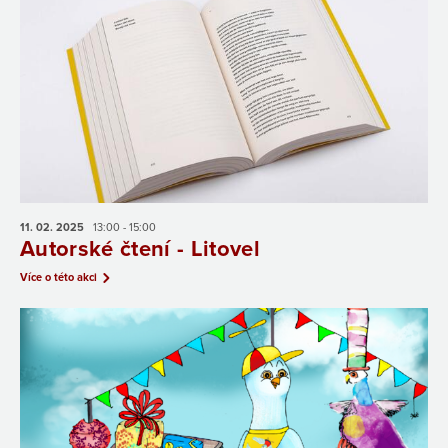
11. 02.
2025
13:00 - 15:00
Autorské čtení - Litovel
Více o této akci