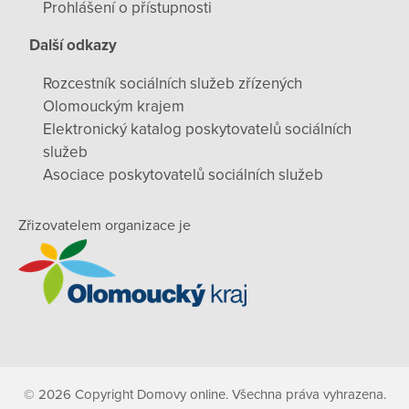
Prohlášení o přístupnosti
Další odkazy
Rozcestník sociálních služeb zřízených
Olomouckým krajem
Elektronický katalog poskytovatelů sociálních
služeb
Asociace poskytovatelů sociálních služeb
Zřizovatelem organizace je
© 2026 Copyright Domovy online. Všechna práva vyhrazena.