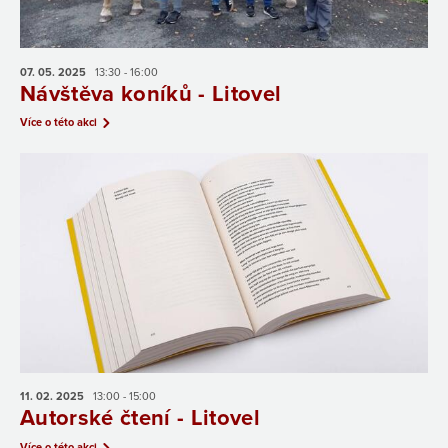
07. 05.
2025
13:30 - 16:00
Návštěva koníků - Litovel
Více o této akci
11. 02.
2025
13:00 - 15:00
Autorské čtení - Litovel
Více o této akci