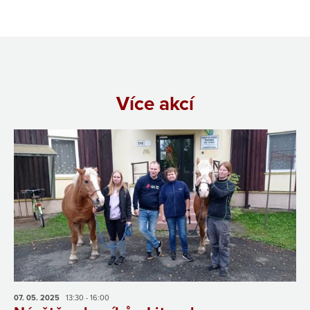
Více akcí
07. 05.
2025
13:30 - 16:00