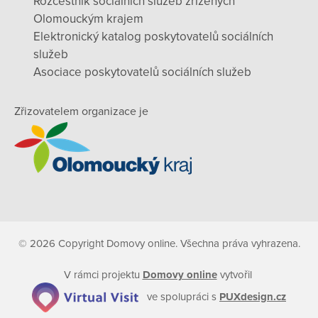
Rozcestník sociálních služeb zřízených
Olomouckým krajem
Elektronický katalog poskytovatelů sociálních
služeb
Asociace poskytovatelů sociálních služeb
Zřizovatelem organizace je
© 2026 Copyright Domovy online. Všechna práva vyhrazena.
V rámci projektu
Domovy online
vytvořil
ve spolupráci s
PUXdesign.cz