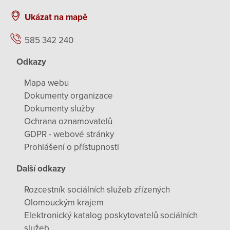
Ukázat na mapě
585 342 240
Odkazy
Mapa webu
Dokumenty organizace
Dokumenty služby
Ochrana oznamovatelů
GDPR - webové stránky
Prohlášení o přístupnosti
Další odkazy
Rozcestník sociálních služeb zřízených
Olomouckým krajem
Elektronický katalog poskytovatelů sociálních
služeb