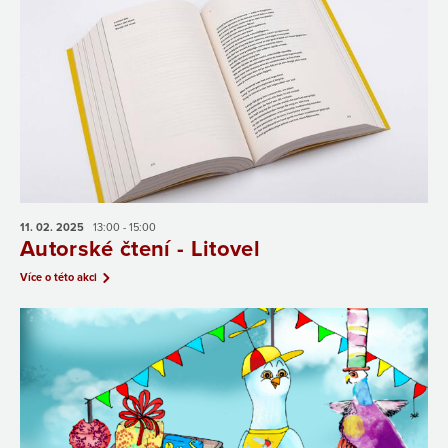
11. 02.
2025
13:00 - 15:00
Autorské čtení - Litovel
Více o této akci