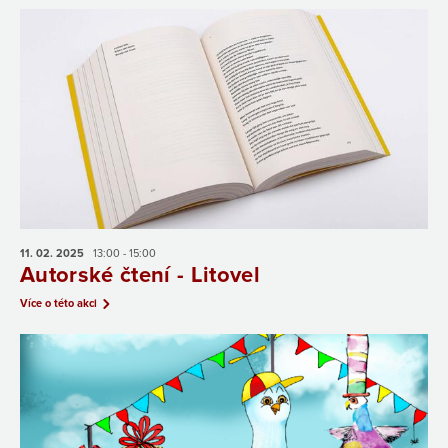
11. 02.
2025
13:00 - 15:00
Autorské čtení - Litovel
Více o této akci