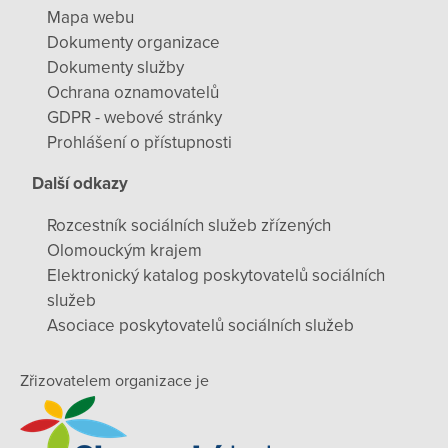
Mapa webu
Dokumenty organizace
Dokumenty služby
Ochrana oznamovatelů
GDPR - webové stránky
Prohlášení o přístupnosti
Další odkazy
Rozcestník sociálních služeb zřízených
Olomouckým krajem
Elektronický katalog poskytovatelů sociálních
služeb
Asociace poskytovatelů sociálních služeb
Zřizovatelem organizace je