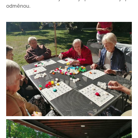
odměnou.