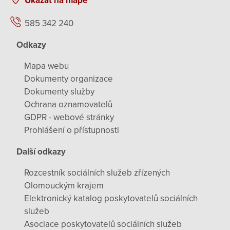
Ukázat na mapě
585 342 240
Odkazy
Mapa webu
Dokumenty organizace
Dokumenty služby
Ochrana oznamovatelů
GDPR - webové stránky
Prohlášení o přístupnosti
Další odkazy
Rozcestník sociálních služeb zřízených
Olomouckým krajem
Elektronický katalog poskytovatelů sociálních
služeb
Asociace poskytovatelů sociálních služeb