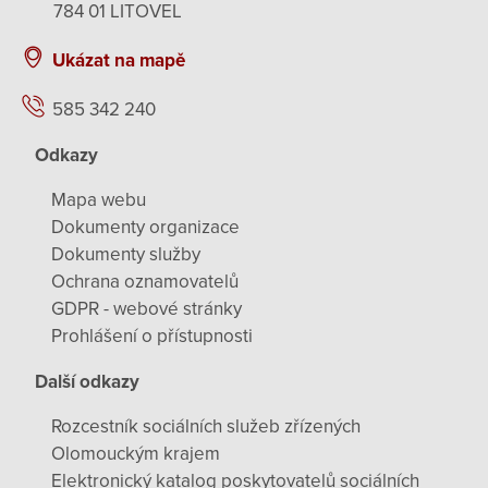
784 01 LITOVEL
Ukázat na mapě
585 342 240
Odkazy
Mapa webu
Dokumenty organizace
Dokumenty služby
Ochrana oznamovatelů
GDPR - webové stránky
Prohlášení o přístupnosti
Další odkazy
Rozcestník sociálních služeb zřízených
Olomouckým krajem
Elektronický katalog poskytovatelů sociálních