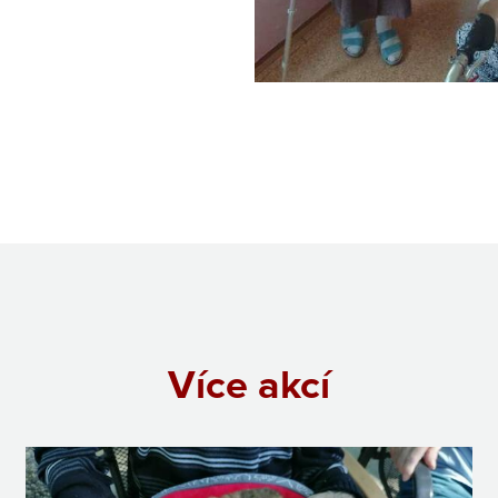
Více akcí