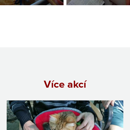
Více akcí