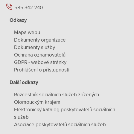
585 342 240
Odkazy
Mapa webu
Dokumenty organizace
Dokumenty služby
Ochrana oznamovatelů
GDPR - webové stránky
Prohlášení o přístupnosti
Další odkazy
Rozcestník sociálních služeb zřízených
Olomouckým krajem
Elektronický katalog poskytovatelů sociálních
služeb
Asociace poskytovatelů sociálních služeb