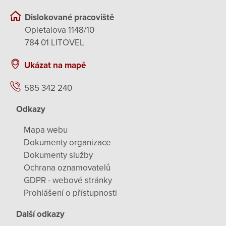
Dislokované pracoviště
Opletalova 1148/10
784 01 LITOVEL
Ukázat na mapě
585 342 240
Odkazy
Mapa webu
Dokumenty organizace
Dokumenty služby
Ochrana oznamovatelů
GDPR - webové stránky
Prohlášení o přístupnosti
Další odkazy