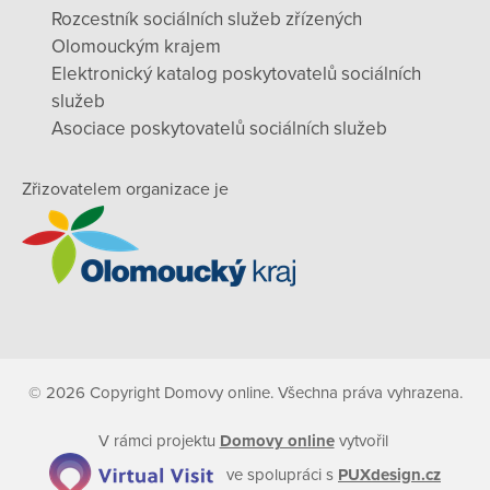
Rozcestník sociálních služeb zřízených
Olomouckým krajem
Elektronický katalog poskytovatelů sociálních
služeb
Asociace poskytovatelů sociálních služeb
Zřizovatelem organizace je
© 2026 Copyright Domovy online. Všechna práva vyhrazena.
V rámci projektu
Domovy online
vytvořil
ve spolupráci s
PUXdesign.cz