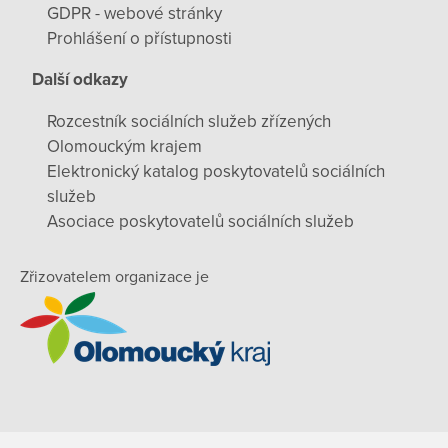
GDPR - webové stránky
Prohlášení o přístupnosti
Další odkazy
Rozcestník sociálních služeb zřízených
Olomouckým krajem
Elektronický katalog poskytovatelů sociálních
služeb
Asociace poskytovatelů sociálních služeb
Zřizovatelem organizace je