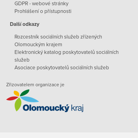
GDPR - webové stránky
Prohlášení o přístupnosti
Další odkazy
Rozcestník sociálních služeb zřízených
Olomouckým krajem
Elektronický katalog poskytovatelů sociálních
služeb
Asociace poskytovatelů sociálních služeb
Zřizovatelem organizace je