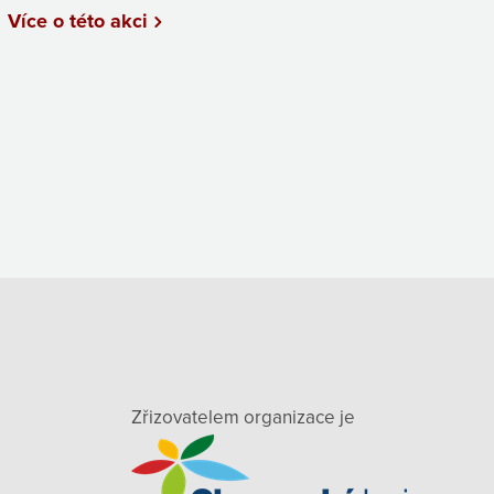
Více o této akci
Zřizovatelem organizace je