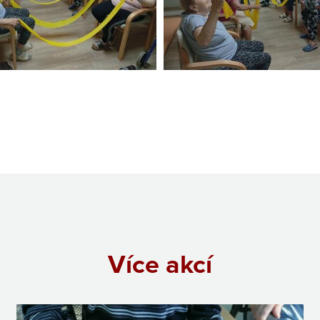
Více akcí