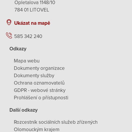
Opletalova 1148/10
784 01 LITOVEL
Ukázat na mapě
585 342 240
Odkazy
Mapa webu
Dokumenty organizace
Dokumenty služby
Ochrana oznamovatelů
GDPR - webové stránky
Prohlášení o přístupnosti
Další odkazy
Rozcestník sociálních služeb zřízených
Olomouckým krajem