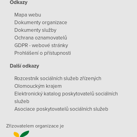
Odkazy
Mapa webu
Dokumenty organizace
Dokumenty služby
Ochrana oznamovatelů
GDPR - webové stránky
Prohlášení o přístupnosti
Další odkazy
Rozcestník sociálních služeb zřízených
Olomouckým krajem
Elektronický katalog poskytovatelů sociálních
služeb
Asociace poskytovatelů sociálních služeb
Zřizovatelem organizace je