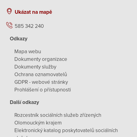
Ukázat na mapě
585 342 240
Odkazy
Mapa webu
Dokumenty organizace
Dokumenty služby
Ochrana oznamovatelů
GDPR - webové stránky
Prohlášení o přístupnosti
Další odkazy
Rozcestník sociálních služeb zřízených
Olomouckým krajem
Elektronický katalog poskytovatelů sociálních