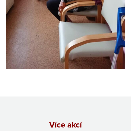
Více akcí