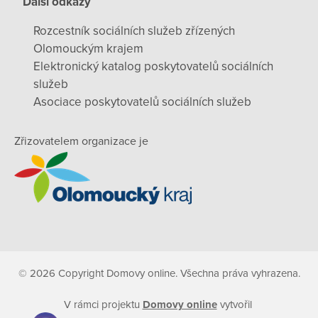
Další odkazy
Rozcestník sociálních služeb zřízených
Olomouckým krajem
Elektronický katalog poskytovatelů sociálních
služeb
Asociace poskytovatelů sociálních služeb
Zřizovatelem organizace je
© 2026 Copyright Domovy online. Všechna práva vyhrazena.
V rámci projektu
Domovy online
vytvořil