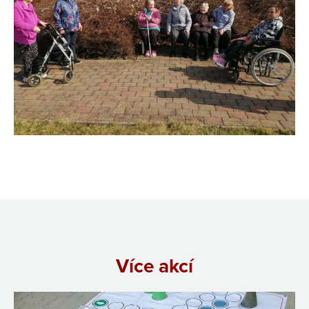
Více akcí