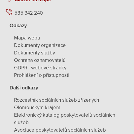
585 342 240
Odkazy
Mapa webu
Dokumenty organizace
Dokumenty služby
Ochrana oznamovatelů
GDPR - webové stránky
Prohlášení o přístupnosti
Další odkazy
Rozcestník sociálních služeb zřízených
Olomouckým krajem
Elektronický katalog poskytovatelů sociálních
služeb
Asociace poskytovatelů sociálních služeb