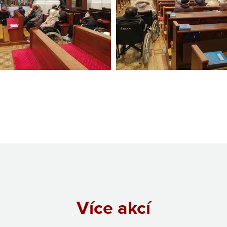
Více akcí