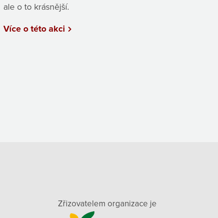
ale o to krásnější.
Více o této akci
Zřizovatelem organizace je