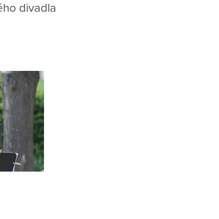
ého divadla