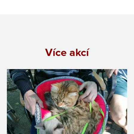
Více akcí