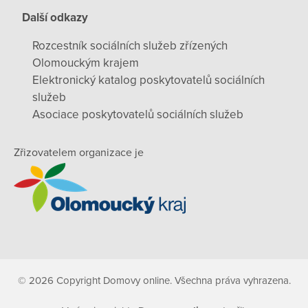
Další odkazy
Rozcestník sociálních služeb zřízených
Olomouckým krajem
Elektronický katalog poskytovatelů sociálních
služeb
Asociace poskytovatelů sociálních služeb
Zřizovatelem organizace je
© 2026 Copyright Domovy online. Všechna práva vyhrazena.