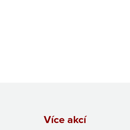
Více akcí