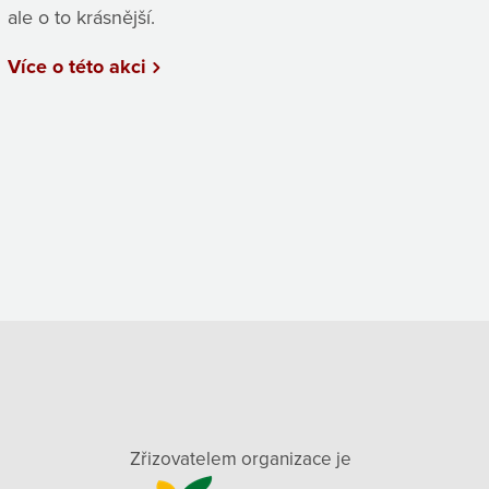
ale o to krásnější.
Více o této akci
Zřizovatelem organizace je