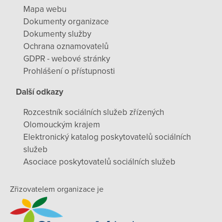
Mapa webu
Dokumenty organizace
Dokumenty služby
Ochrana oznamovatelů
GDPR - webové stránky
Prohlášení o přístupnosti
Další odkazy
Rozcestník sociálních služeb zřízených
Olomouckým krajem
Elektronický katalog poskytovatelů sociálních
služeb
Asociace poskytovatelů sociálních služeb
Zřizovatelem organizace je