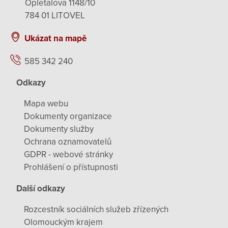
Opletalova 1148/10
784 01 LITOVEL
Ukázat na mapě
585 342 240
Odkazy
Mapa webu
Dokumenty organizace
Dokumenty služby
Ochrana oznamovatelů
GDPR - webové stránky
Prohlášení o přístupnosti
Další odkazy
Rozcestník sociálních služeb zřízených
Olomouckým krajem