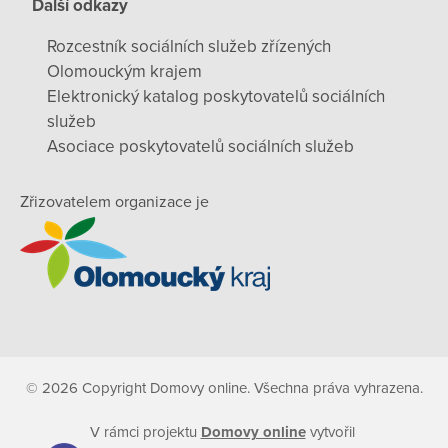
Další odkazy
Rozcestník sociálních služeb zřízených
Olomouckým krajem
Elektronický katalog poskytovatelů sociálních
služeb
Asociace poskytovatelů sociálních služeb
Zřizovatelem organizace je
© 2026 Copyright Domovy online. Všechna práva vyhrazena.
V rámci projektu
Domovy online
vytvořil