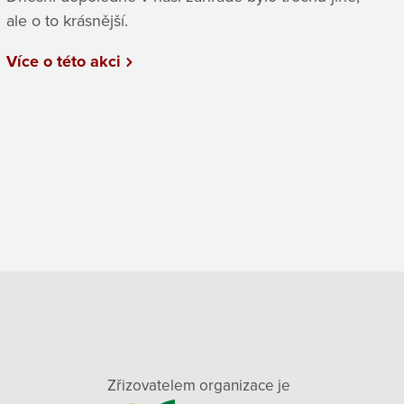
ale o to krásnější.
Více o této akci
Zřizovatelem organizace je