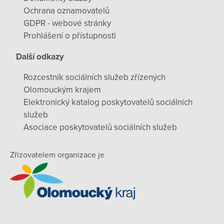
Ochrana oznamovatelů
GDPR - webové stránky
Prohlášení o přístupnosti
Další odkazy
Rozcestník sociálních služeb zřízených
Olomouckým krajem
Elektronický katalog poskytovatelů sociálních
služeb
Asociace poskytovatelů sociálních služeb
Zřizovatelem organizace je