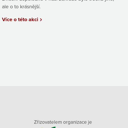
ale o to krásnější.
Více o této akci
Zřizovatelem organizace je