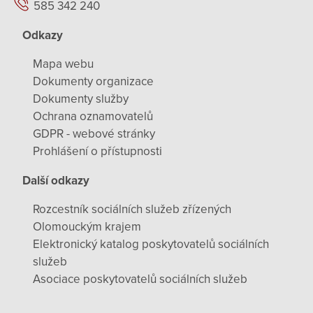
585 342 240
Odkazy
Mapa webu
Dokumenty organizace
Dokumenty služby
Ochrana oznamovatelů
GDPR - webové stránky
Prohlášení o přístupnosti
Další odkazy
Rozcestník sociálních služeb zřízených
Olomouckým krajem
Elektronický katalog poskytovatelů sociálních
služeb
Asociace poskytovatelů sociálních služeb