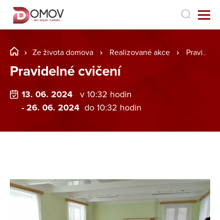
Ze života domova
Realizované akce
Pravidelné cvičení
Pravidelné cvičení
13. 06. 2024
v 10:32 hodin
- 26. 06. 2024
do 10:32 hodin