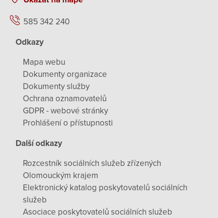
585 342 240
Odkazy
Mapa webu
Dokumenty organizace
Dokumenty služby
Ochrana oznamovatelů
GDPR - webové stránky
Prohlášení o přístupnosti
Další odkazy
Rozcestník sociálních služeb zřízených
Olomouckým krajem
Elektronický katalog poskytovatelů sociálních
služeb
Asociace poskytovatelů sociálních služeb