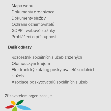
Mapa webu
Dokumenty organizace
Dokumenty služby
Ochrana oznamovatelů
GDPR - webové stránky
Prohlášení o přístupnosti
Další odkazy
Rozcestník sociálních služeb zřízených
Olomouckým krajem
Elektronický katalog poskytovatelů sociálních
služeb
Asociace poskytovatelů sociálních služeb
Zřizovatelem organizace je