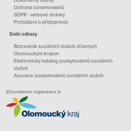
Dokumenty služby
Ochrana oznamovatelů
GDPR - webové stránky
Prohlášení o přístupnosti
Další odkazy
Rozcestník sociálních služeb zřízených
Olomouckým krajem
Elektronický katalog poskytovatelů sociálních
služeb
Asociace poskytovatelů sociálních služeb
Zřizovatelem organizace je