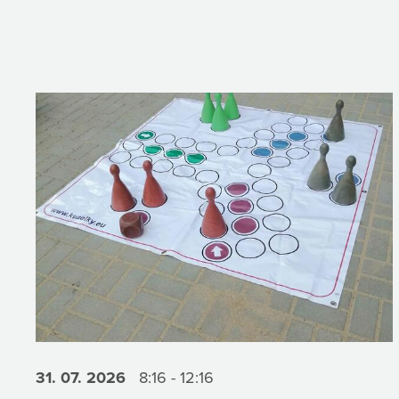
31. 07.
2026
8:16 - 12:16