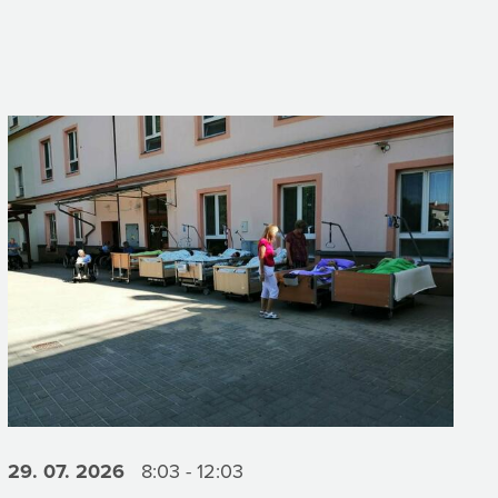
29. 07.
2026
8:03 - 12:03