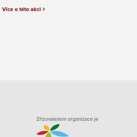
Více o této akci
Zřizovatelem organizace je