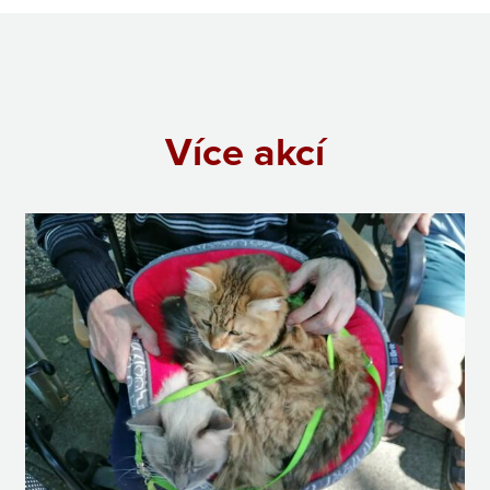
Více akcí