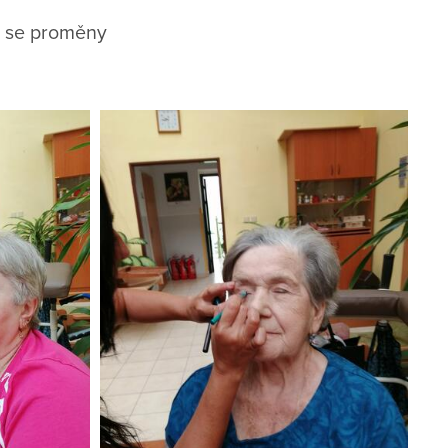
é se proměny