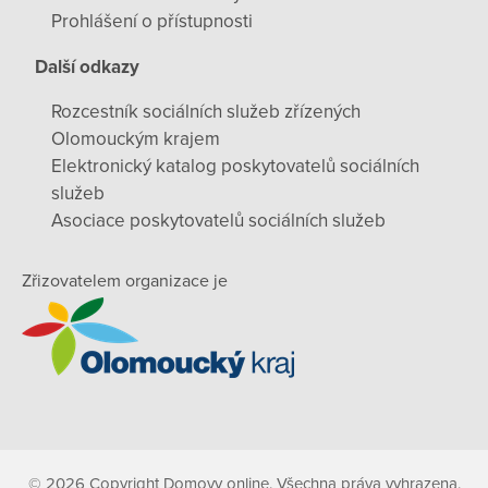
Prohlášení o přístupnosti
Další odkazy
Rozcestník sociálních služeb zřízených
Olomouckým krajem
Elektronický katalog poskytovatelů sociálních
služeb
Asociace poskytovatelů sociálních služeb
Zřizovatelem organizace je
© 2026 Copyright Domovy online. Všechna práva vyhrazena.