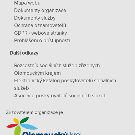
Mapa webu
Dokumenty organizace
Dokumenty služby
Ochrana oznamovatelů
GDPR - webové stránky
Prohlášení o přístupnosti
Další odkazy
Rozcestník sociálních služeb zřízených
Olomouckým krajem
Elektronický katalog poskytovatelů sociálních
služeb
Asociace poskytovatelů sociálních služeb
Zřizovatelem organizace je