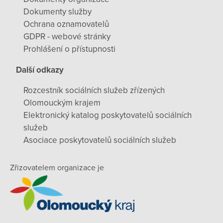
Dokumenty služby
Ochrana oznamovatelů
GDPR - webové stránky
Prohlášení o přístupnosti
Další odkazy
Rozcestník sociálních služeb zřízených
Olomouckým krajem
Elektronický katalog poskytovatelů sociálních
služeb
Asociace poskytovatelů sociálních služeb
Zřizovatelem organizace je