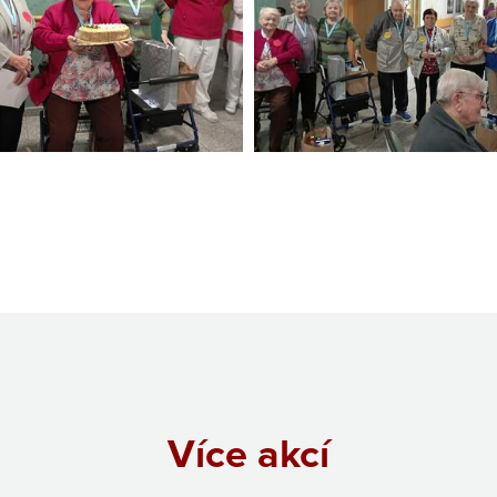
Více akcí