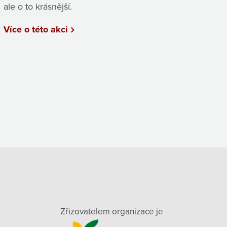
ale o to krásnější.
Více o této akci
Zřizovatelem organizace je