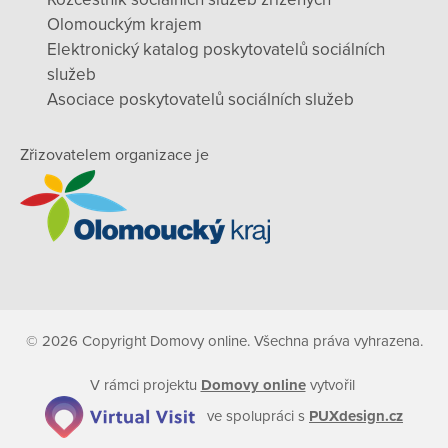
Olomouckým krajem
Elektronický katalog poskytovatelů sociálních
služeb
Asociace poskytovatelů sociálních služeb
Zřizovatelem organizace je
© 2026 Copyright Domovy online. Všechna práva vyhrazena.
V rámci projektu
Domovy online
vytvořil
ve spolupráci s
PUXdesign.cz